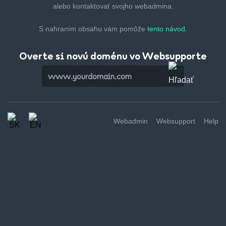
alebo kontaktovať svojho webadmina.
S nahraním obsahu vám pomôže
tento návod.
Overte si novú doménu vo Websupporte
Webadmin
Websupport
Help